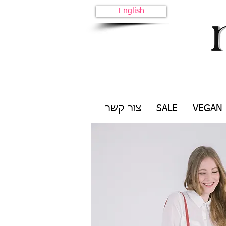
English
VEGAN
SALE
צור קשר