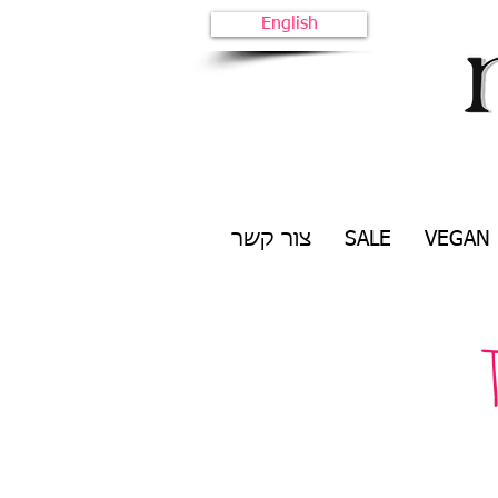
English
VEGAN
SALE
צור קשר