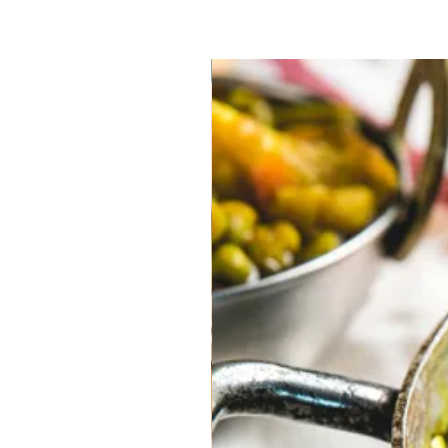
טבעוני