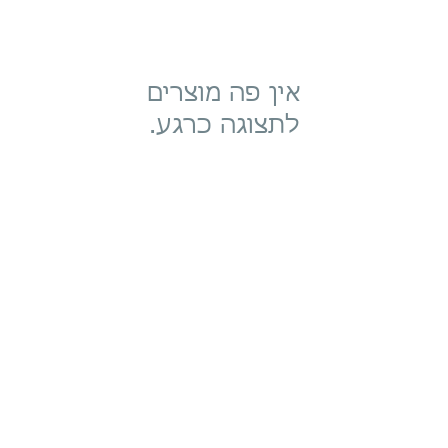
לתצוגה כרגע.